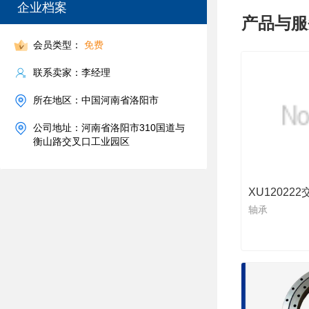
企业档案
产品与服
会员类型：
免费
联系卖家：李经理
所在地区：中国河南省洛阳市
公司地址：河南省洛阳市310国道与
衡山路交叉口工业园区
XU12022
轴承