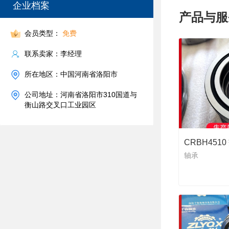
企业档案
产品与服
会员类型：
免费
联系卖家：李经理
所在地区：中国河南省洛阳市
公司地址：河南省洛阳市310国道与
衡山路交叉口工业园区
CRBH45
轴承