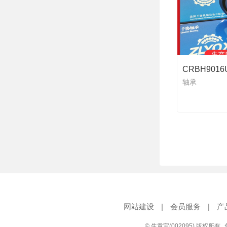
轴承
网站建设
|
会员服务
|
产
© 生意宝(002095) 版权所有