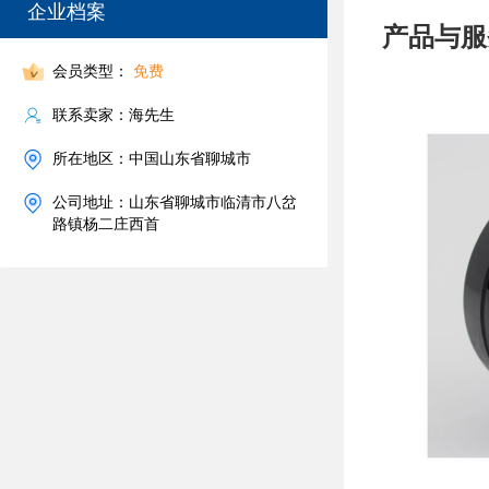
企业档案
产品与服
会员类型：
免费
联系卖家：海先生
所在地区：中国山东省聊城市
公司地址：山东省聊城市临清市八岔
路镇杨二庄西首