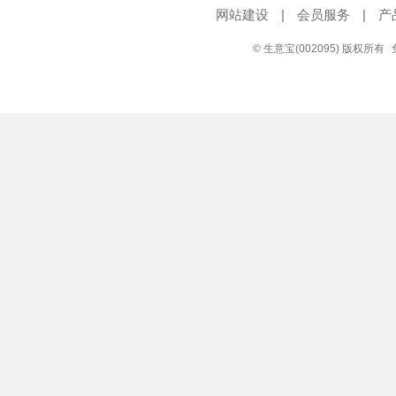
网站建设
|
会员服务
|
产
© 生意宝(002095) 版权所有