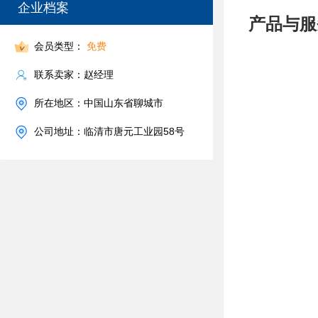
企业档案
产品与服
会员类型：
免费
联系卖家：赵经理
所在地区：中国山东省聊城市
公司地址：临清市唐元工业园58号