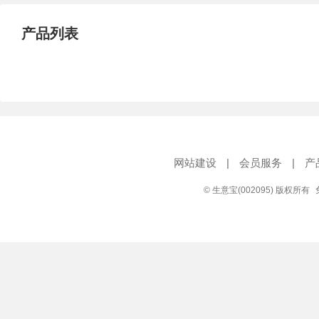
产品列表
网站建设
|
会员服务
|
产
© 生意宝(002095) 版权所有