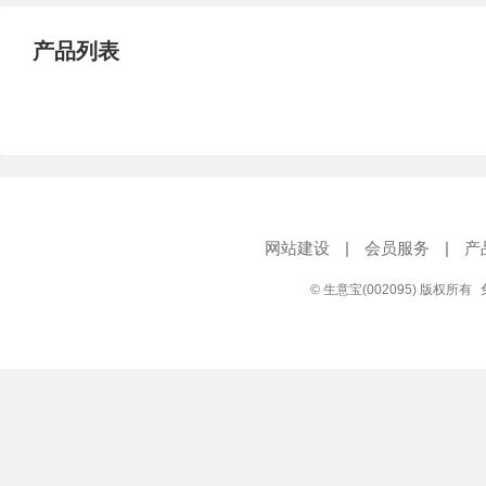
产品列表
网站建设
|
会员服务
|
产
© 生意宝(002095) 版权所有