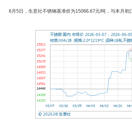
6月5日，生意社不锈钢基准价为15066.67元/吨，与本月初(15