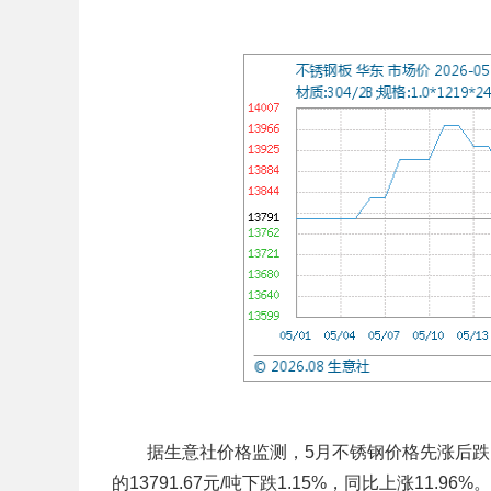
据生意社价格监测，5月不锈钢价格先涨后跌。截止
的13791.67元/吨下跌1.15%，同比上涨11.96%。