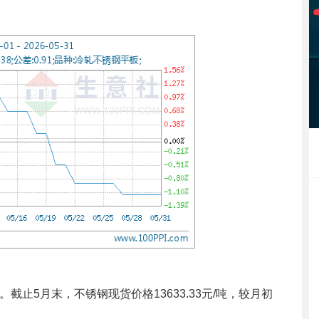
5月末，不锈钢现货价格13633.33元/吨，较月初