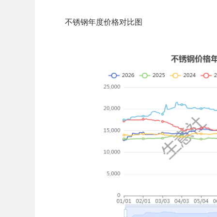
不锈钢年度价格对比图