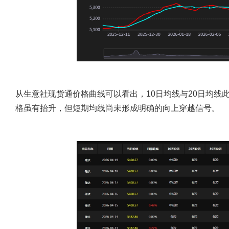
从生意社现货通价格曲线可以看出，10日均线与20日均线
格虽有抬升，但短期均线尚未形成明确的向上穿越信号。