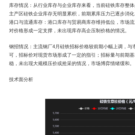
库存情况：
从行业库存与企业库存来看，当前硅铁库存整体
主产区硅铁企业库存无明显累积，前期累库压力已逐步消化
港口与流通库存：
港口库存与贸易商库存维持低位，市场流
对价格形成一定支撑，未出现库存高企压制价格的情况。
钢招情况：
主流钢厂4月硅铁招标价格较前期小幅上调，与
可，招标价对现货市场形成了一定的指引；招标量与前期基
稳，未出现大规模压价或抢采的情况，市场博弈情绪缓和。
技术面分析