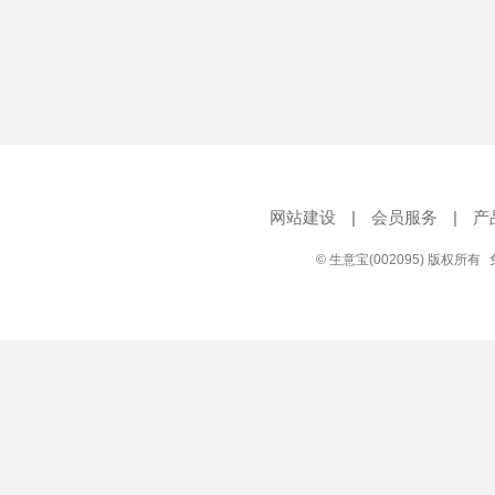
网站建设
|
会员服务
|
产
© 生意宝(002095) 版权所有