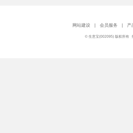
网站建设
|
会员服务
|
产
© 生意宝(002095) 版权所有